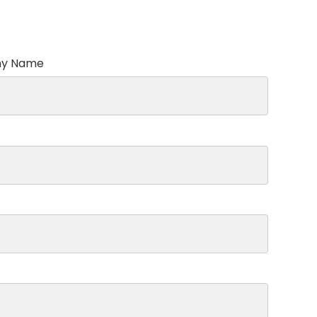
ny Name