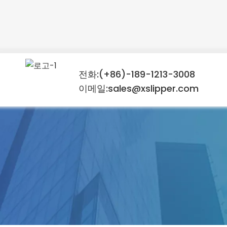
전화:(+86)-189-1213-3008
이메일:sales@xslipper.com