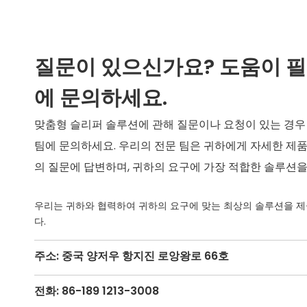
질문이 있으신가요? 도움이 
에 문의하세요.
맞춤형 슬리퍼 솔루션에 관해 질문이나 요청이 있는 경우
팀에 문의하세요. 우리의 전문 팀은 귀하에게 자세한 제품
의 질문에 답변하며, 귀하의 요구에 가장 적합한 솔루션을
우리는 귀하와 협력하여 귀하의 요구에 맞는 최상의 솔루션을 제
다.
주소: 중국 양저우 항지진 로앙왕로 66호
전화: 86-189 1213-3008