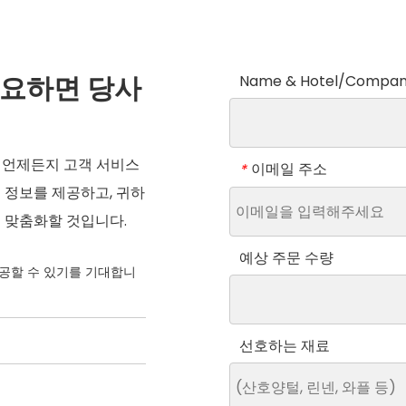
필요하면 당사
Name & Hotel/Compa
 언제든지 고객 서비스
이메일 주소
*
 정보를 제공하고, 귀하
 맞춤화할 것입니다.
예상 주문 수량
공할 수 있기를 기대합니
선호하는 재료