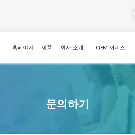
홈페이지
제품
회사 소개
OEM 서비스
문의하기